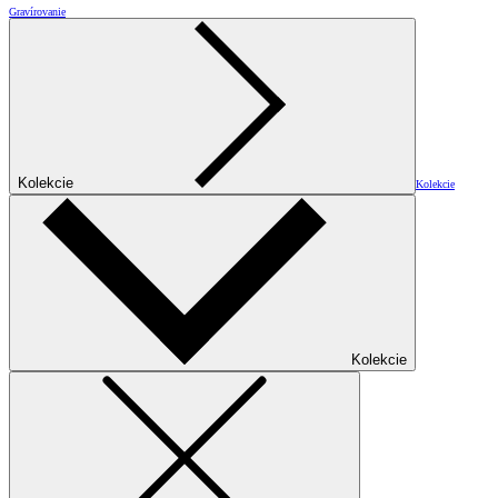
Gravírovanie
Kolekcie
Kolekcie
Kolekcie