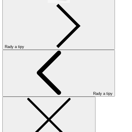
Rady a tipy
Rady a tipy