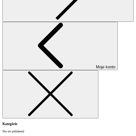
Moje konto
Kategórie
Nie ste prihlásený