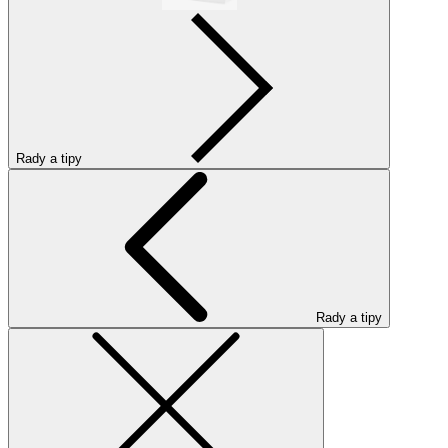
Rady a tipy
Rady a tipy