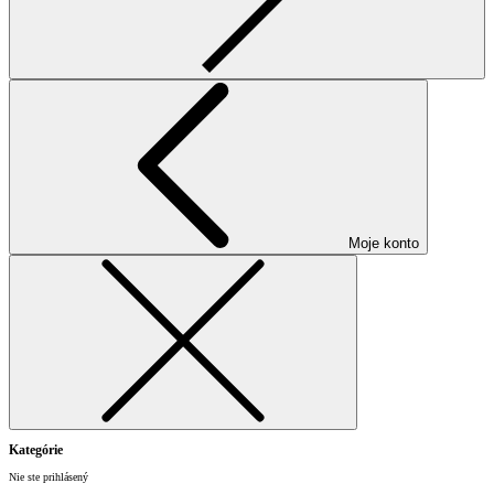
Moje konto
Kategórie
Nie ste prihlásený