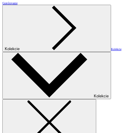
Gravírovanie
Kolekcie
Kolekcie
Kolekcie