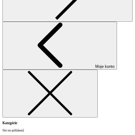
Moje konto
Kategórie
Nie ste prihlásený