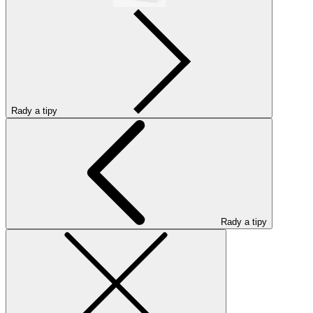
Rady a tipy
Rady a tipy