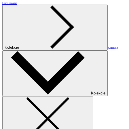
Gravírovanie
Kolekcie
Kolekcie
Kolekcie