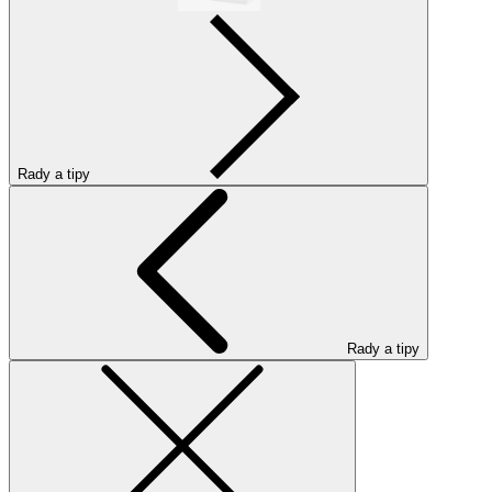
Rady a tipy
Rady a tipy