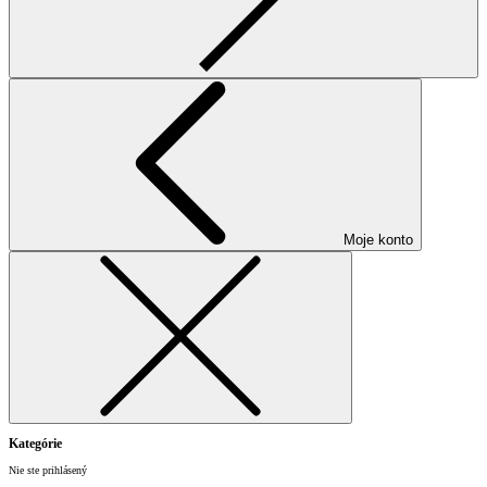
Moje konto
Kategórie
Nie ste prihlásený