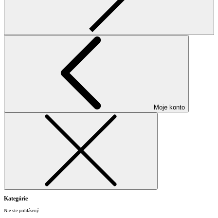
Moje konto
Kategórie
Nie ste prihlásený