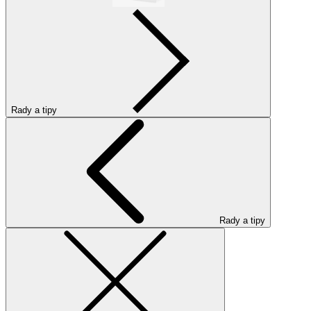
Rady a tipy
Rady a tipy