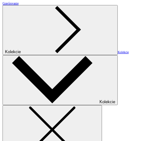
Gravírovanie
Kolekcie
Kolekcie
Kolekcie