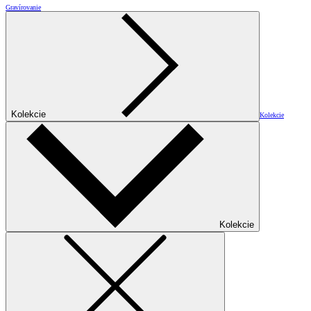
Gravírovanie
Kolekcie
Kolekcie
Kolekcie