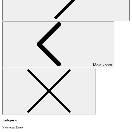
Moje konto
Kategórie
Nie ste prihlásený