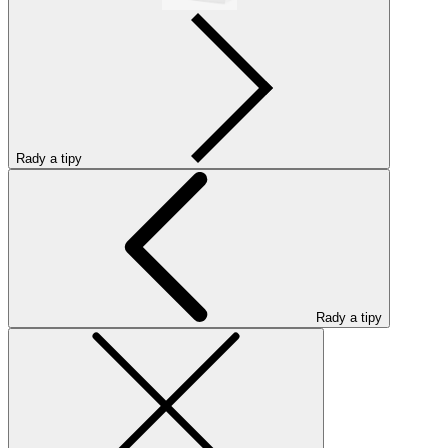
Rady a tipy
Rady a tipy