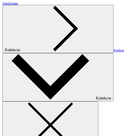
Gravírovanie
Kolekcie
Kolekcie
Kolekcie