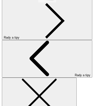
Rady a tipy
Rady a tipy