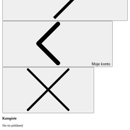
Moje konto
Kategórie
Nie ste prihlásený