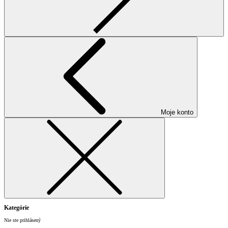
Moje konto
Kategórie
Nie ste prihlásený