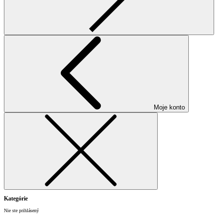
Moje konto
Kategórie
Nie ste prihlásený