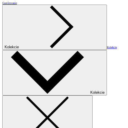
Gravírovanie
Kolekcie
Kolekcie
Kolekcie