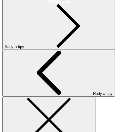
Rady a tipy
Rady a tipy