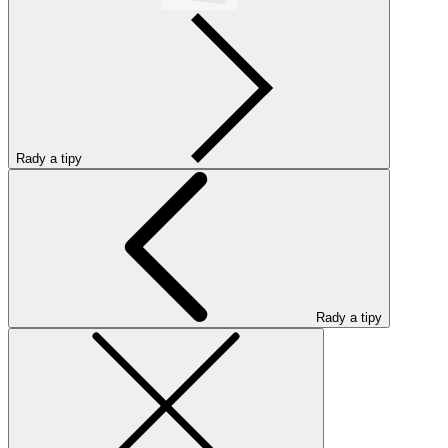
Rady a tipy
Rady a tipy