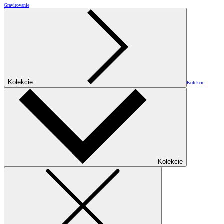
Gravírovanie
Kolekcie
Kolekcie
Kolekcie