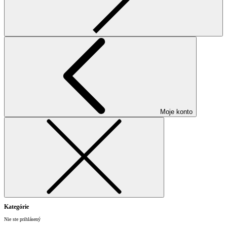
Moje konto
Kategórie
Nie ste prihlásený