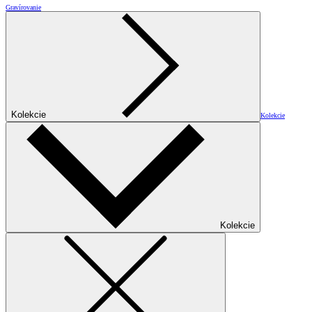
Gravírovanie
Kolekcie
Kolekcie
Kolekcie