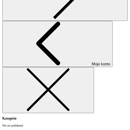
Moje konto
Kategórie
Nie ste prihlásený