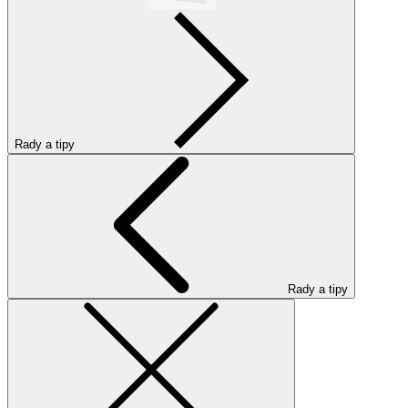
Rady a tipy
Rady a tipy