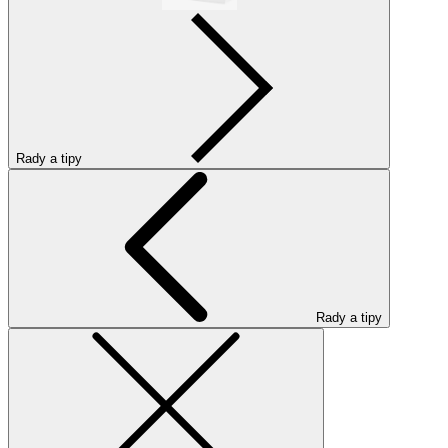
Rady a tipy
Rady a tipy