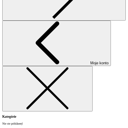
Moje konto
Kategórie
Nie ste prihlásený