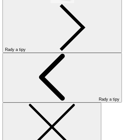
Rady a tipy
Rady a tipy