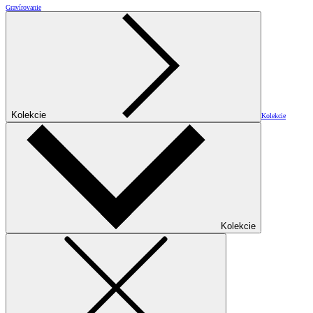
Gravírovanie
Kolekcie
Kolekcie
Kolekcie