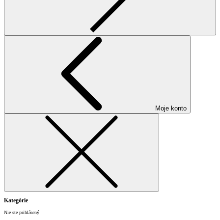
Moje konto
Kategórie
Nie ste prihlásený