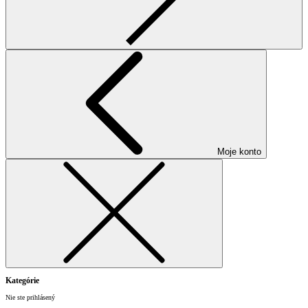
Moje konto
Kategórie
Nie ste prihlásený