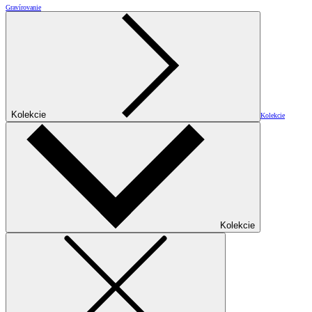
Gravírovanie
Kolekcie
Kolekcie
Kolekcie