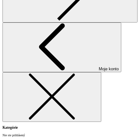
Moje konto
Kategórie
Nie ste prihlásený