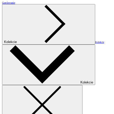
Gravírovanie
Kolekcie
Kolekcie
Kolekcie