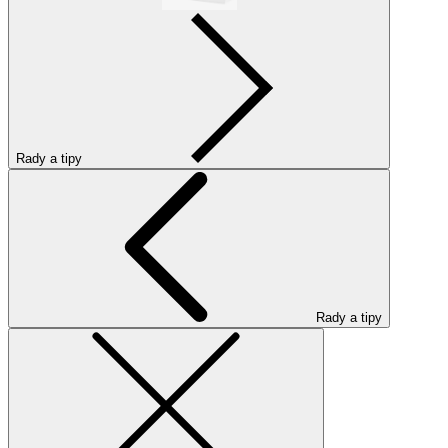
Rady a tipy
Rady a tipy