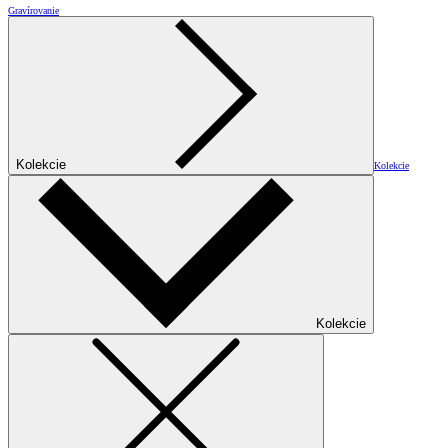
Gravírovanie
Kolekcie
Kolekcie
Kolekcie