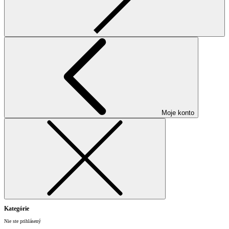
Moje konto
Kategórie
Nie ste prihlásený