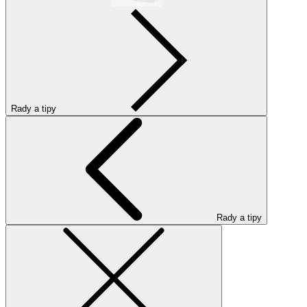
Rady a tipy
Rady a tipy