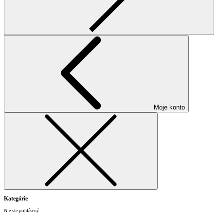
Moje konto
Kategórie
Nie ste prihlásený