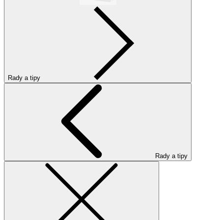
Rady a tipy
Rady a tipy