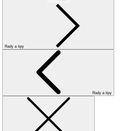
Rady a tipy
Rady a tipy