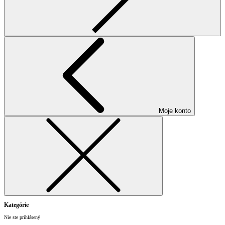
Moje konto
Kategórie
Nie ste prihlásený