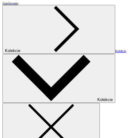
Gravírovanie
Kolekcie
Kolekcie
Kolekcie