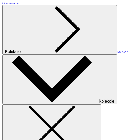
Gravírovanie
Kolekcie
Kolekcie
Kolekcie