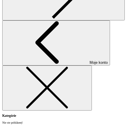
Moje konto
Kategórie
Nie ste prihlásený