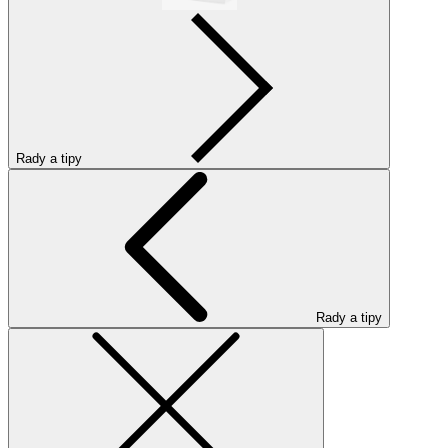
Rady a tipy
Rady a tipy