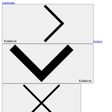
Gravírovanie
Kolekcie
Kolekcie
Kolekcie