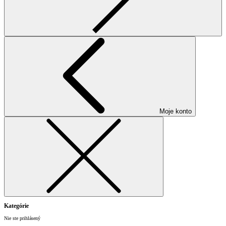
Moje konto
Kategórie
Nie ste prihlásený