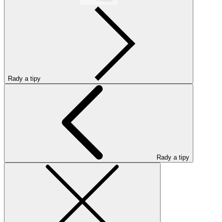
Rady a tipy
Rady a tipy