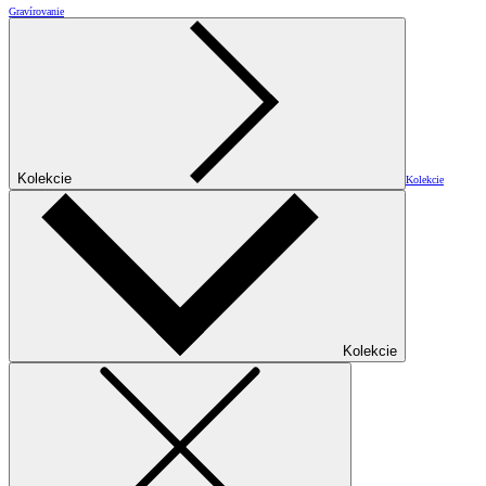
Gravírovanie
Kolekcie
Kolekcie
Kolekcie