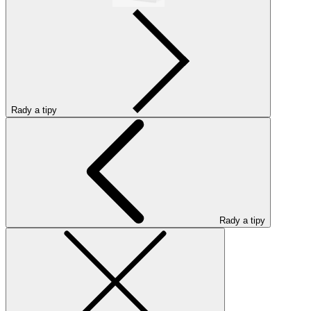
Rady a tipy
Rady a tipy