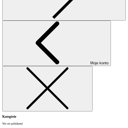
Moje konto
Kategórie
Nie ste prihlásený