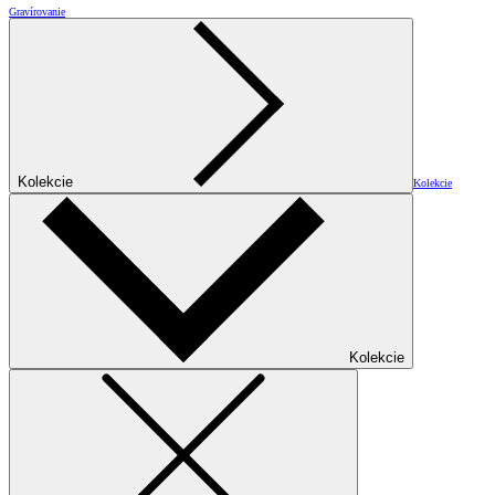
Gravírovanie
Kolekcie
Kolekcie
Kolekcie