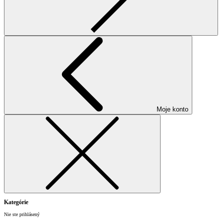
Moje konto
Kategórie
Nie ste prihlásený