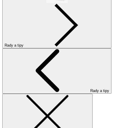
Rady a tipy
Rady a tipy