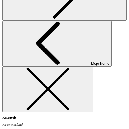
Moje konto
Kategórie
Nie ste prihlásený