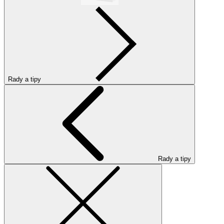
Rady a tipy
Rady a tipy