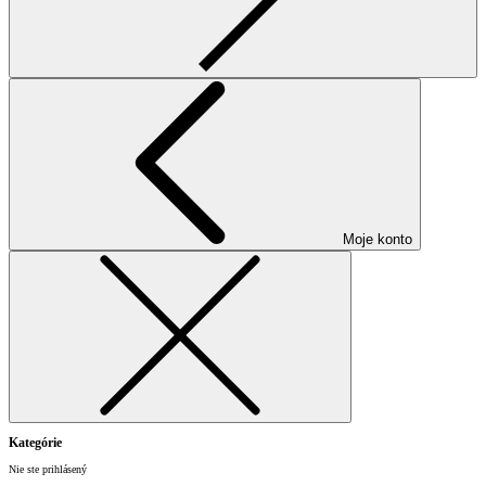
Moje konto
Kategórie
Nie ste prihlásený