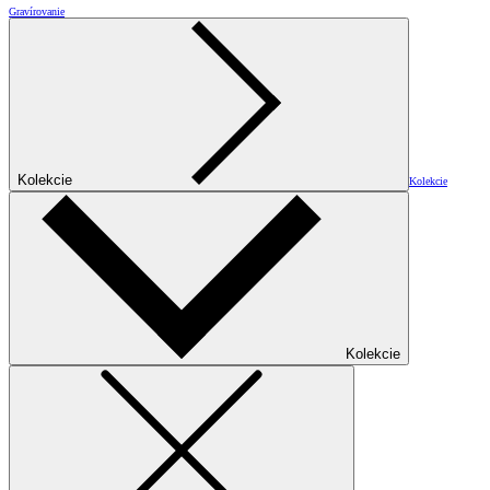
Gravírovanie
Kolekcie
Kolekcie
Kolekcie