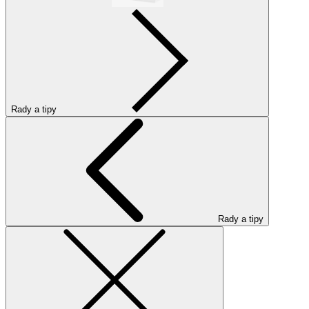
Rady a tipy
Rady a tipy