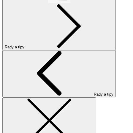
Rady a tipy
Rady a tipy