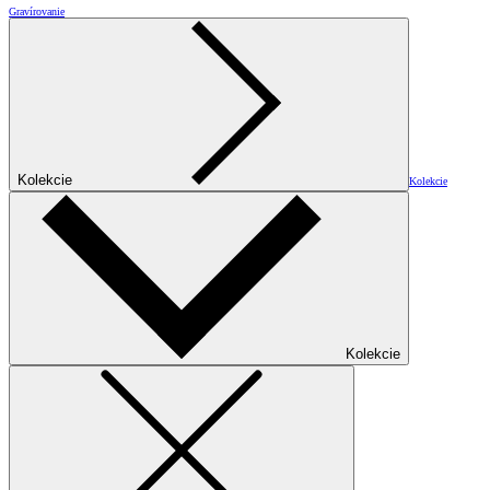
Gravírovanie
Kolekcie
Kolekcie
Kolekcie