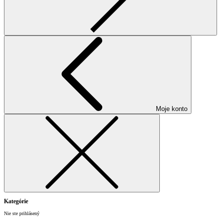
Moje konto
Kategórie
Nie ste prihlásený