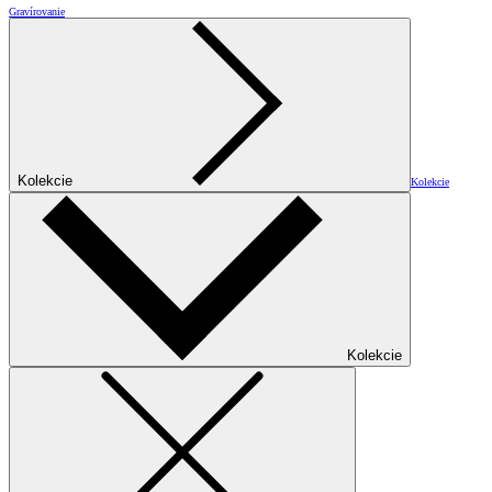
Gravírovanie
Kolekcie
Kolekcie
Kolekcie