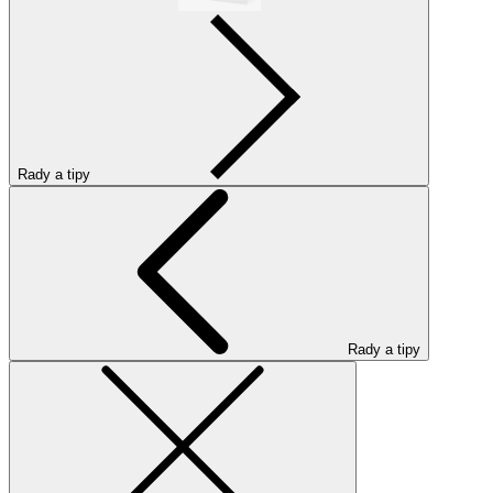
Rady a tipy
Rady a tipy