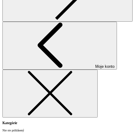
Moje konto
Kategórie
Nie ste prihlásený