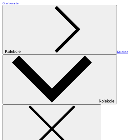
Gravírovanie
Kolekcie
Kolekcie
Kolekcie