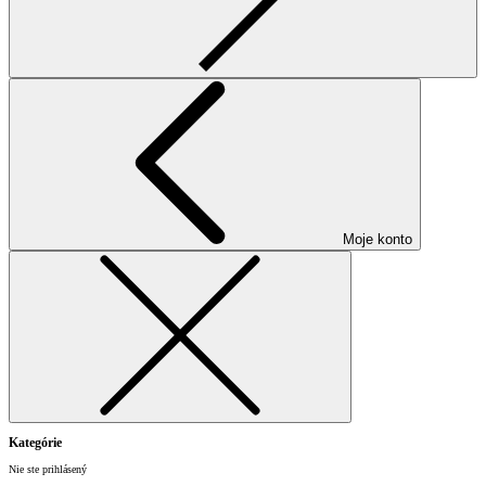
Moje konto
Kategórie
Nie ste prihlásený