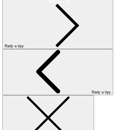
Rady a tipy
Rady a tipy