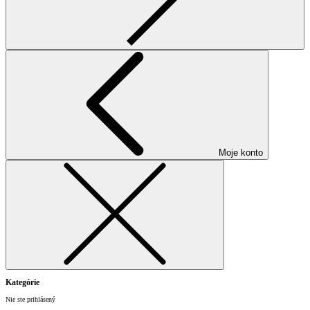
Moje konto
Kategórie
Nie ste prihlásený