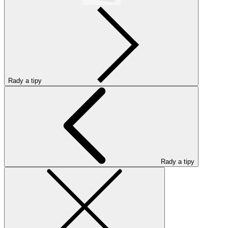
Rady a tipy
Rady a tipy