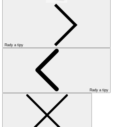
Rady a tipy
Rady a tipy