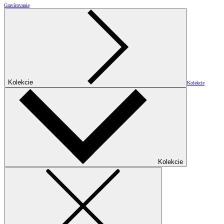
Gravírovanie
Kolekcie
Kolekcie
Kolekcie