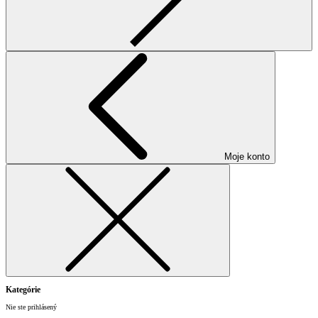
Moje konto
Kategórie
Nie ste prihlásený