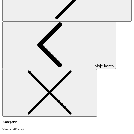
Moje konto
Kategórie
Nie ste prihlásený