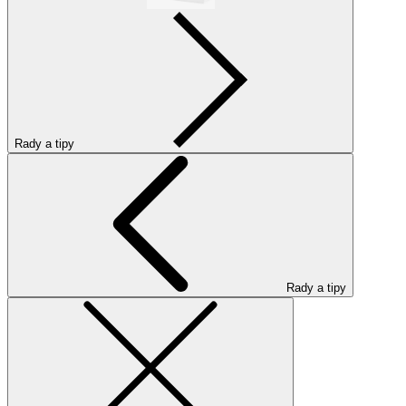
Rady a tipy
Rady a tipy