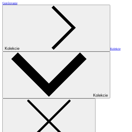
Gravírovanie
Kolekcie
Kolekcie
Kolekcie