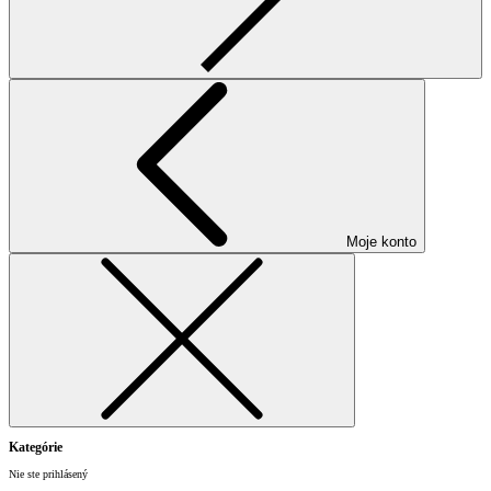
Moje konto
Kategórie
Nie ste prihlásený