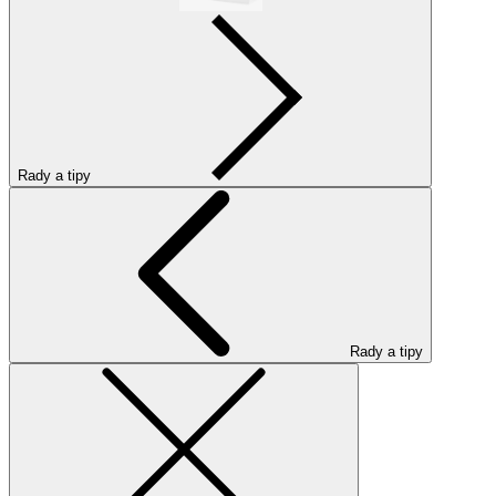
Rady a tipy
Rady a tipy