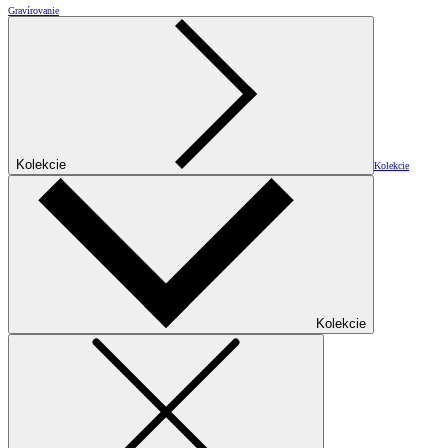
Gravírovanie
Kolekcie
Kolekcie
Kolekcie