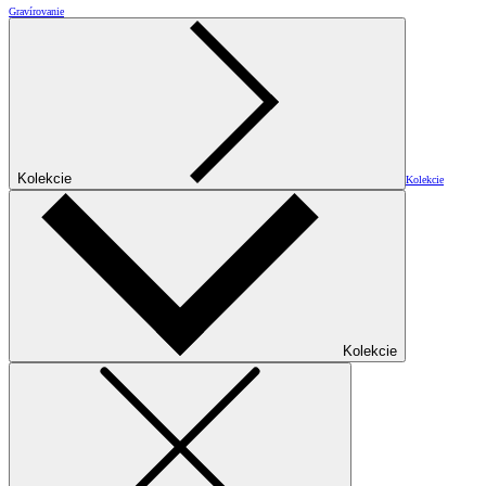
Gravírovanie
Kolekcie
Kolekcie
Kolekcie