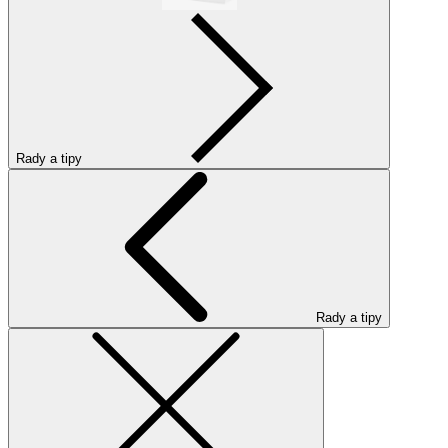
Rady a tipy
Rady a tipy