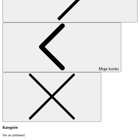
Moje konto
Kategórie
Nie ste prihlásený