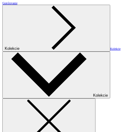
Gravírovanie
Kolekcie
Kolekcie
Kolekcie