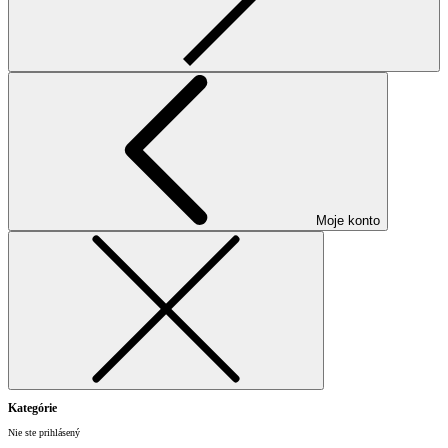
Moje konto
Kategórie
Nie ste prihlásený