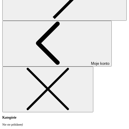
Moje konto
Kategórie
Nie ste prihlásený