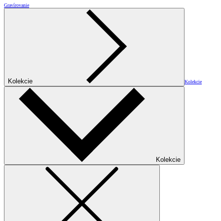
Gravírovanie
Kolekcie
Kolekcie
Kolekcie