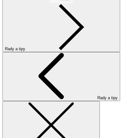
Rady a tipy
Rady a tipy