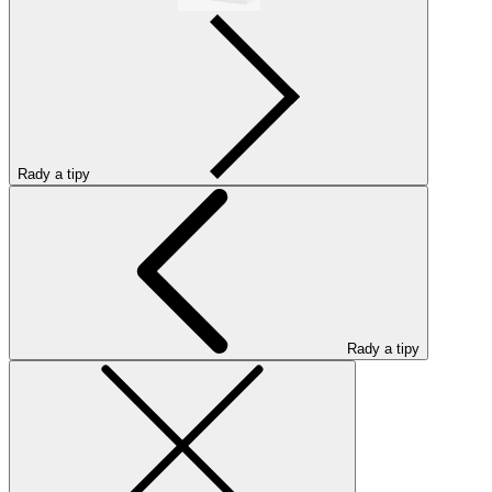
Rady a tipy
Rady a tipy