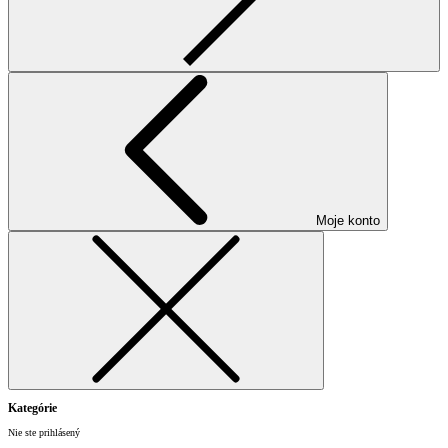
Moje konto
Kategórie
Nie ste prihlásený