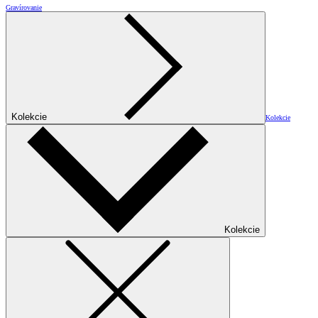
Gravírovanie
Kolekcie
Kolekcie
Kolekcie