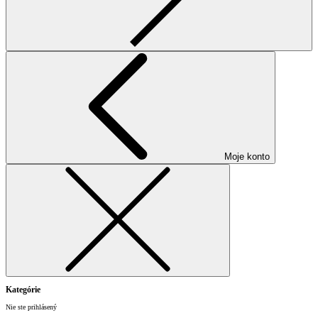
Moje konto
Kategórie
Nie ste prihlásený