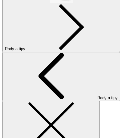
Rady a tipy
Rady a tipy