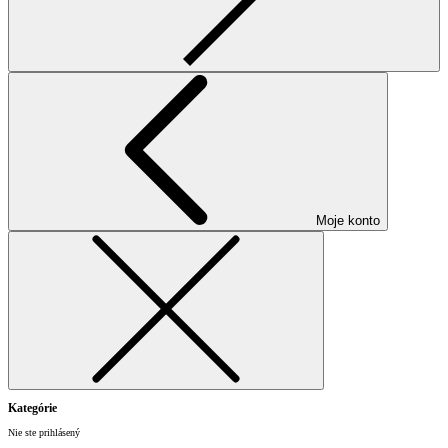
Moje konto
Kategórie
Nie ste prihlásený