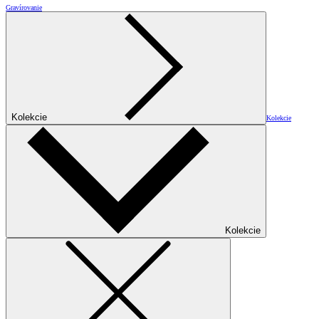
Gravírovanie
Kolekcie
Kolekcie
Kolekcie