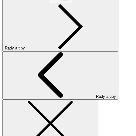
Rady a tipy
Rady a tipy