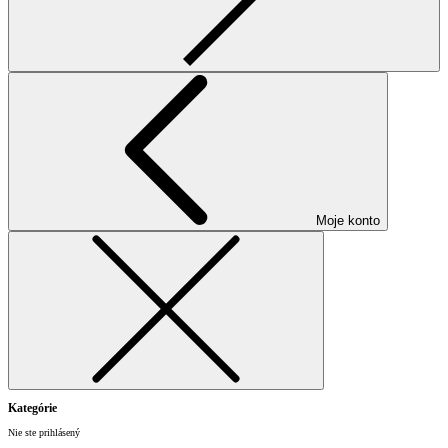
Moje konto
Kategórie
Nie ste prihlásený