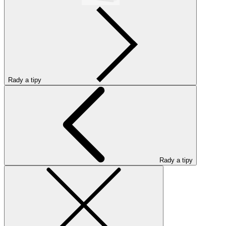
Rady a tipy
Rady a tipy