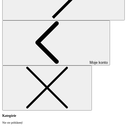
Moje konto
Kategórie
Nie ste prihlásený