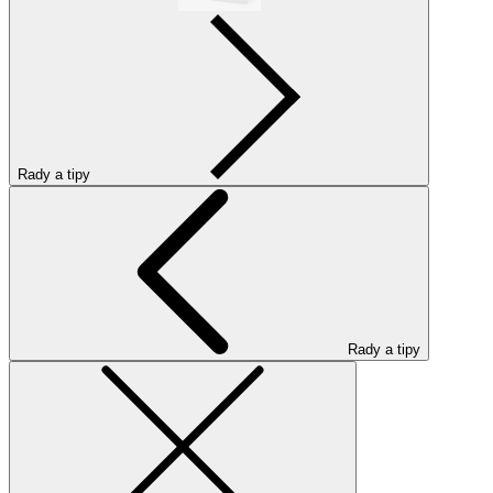
Rady a tipy
Rady a tipy