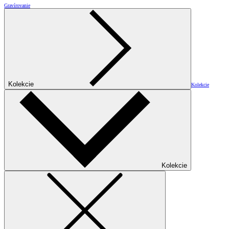
Gravírovanie
Kolekcie
Kolekcie
Kolekcie