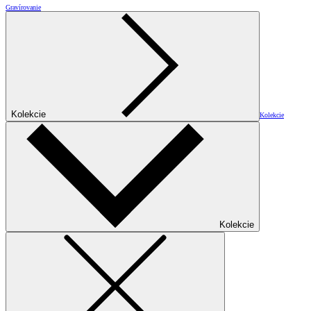
Gravírovanie
Kolekcie
Kolekcie
Kolekcie