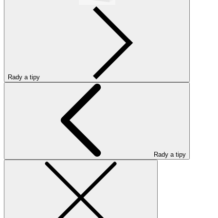
Rady a tipy
Rady a tipy