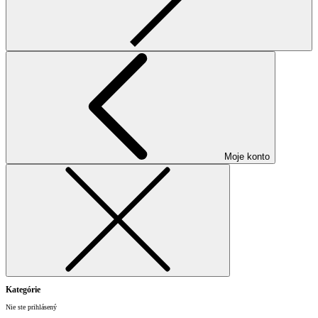
Moje konto
Kategórie
Nie ste prihlásený