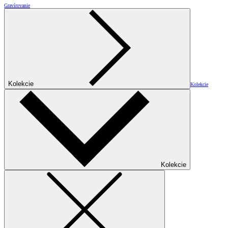
Gravírovanie
Kolekcie
Kolekcie
Kolekcie