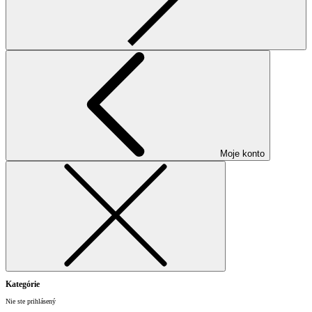
Moje konto
Kategórie
Nie ste prihlásený