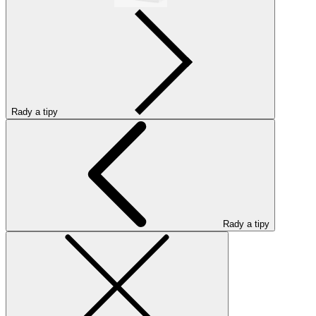
Rady a tipy
Rady a tipy