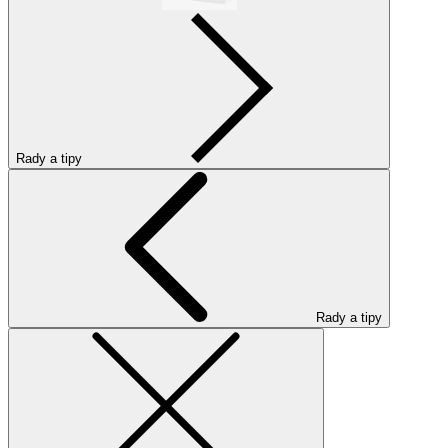
Rady a tipy
Rady a tipy