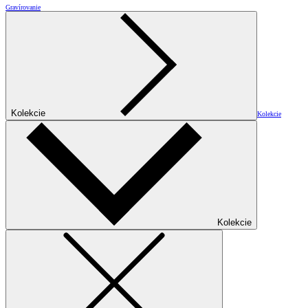
Gravírovanie
Kolekcie
Kolekcie
Kolekcie