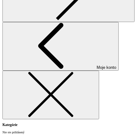
Moje konto
Kategórie
Nie ste prihlásený