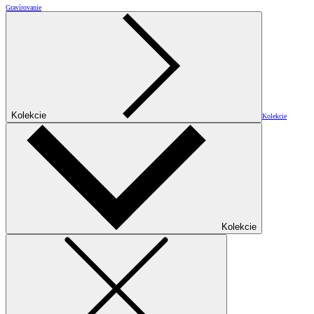
Gravírovanie
Kolekcie
Kolekcie
Kolekcie