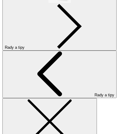
Rady a tipy
Rady a tipy