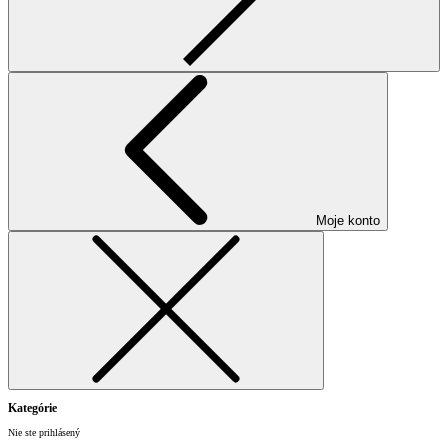
Moje konto
Kategórie
Nie ste prihlásený