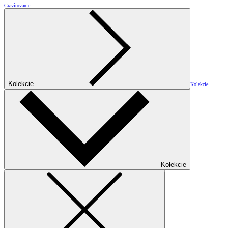
Gravírovanie
Kolekcie
Kolekcie
Kolekcie