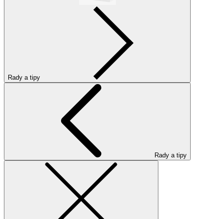
Rady a tipy
Rady a tipy