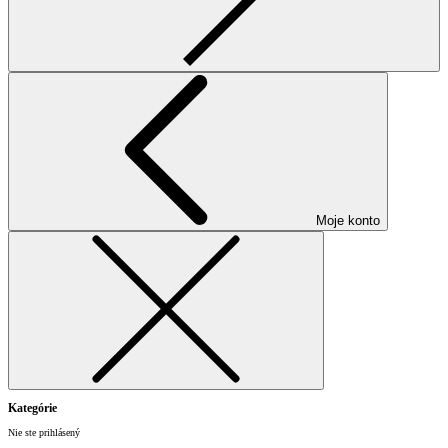
Moje konto
Kategórie
Nie ste prihlásený