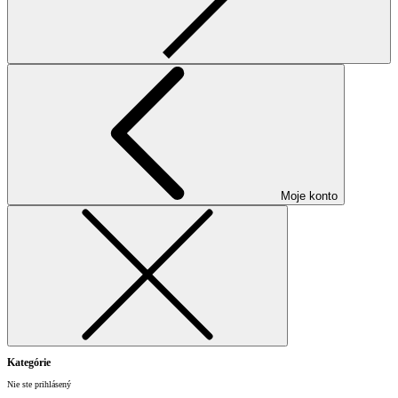
Moje konto
Kategórie
Nie ste prihlásený