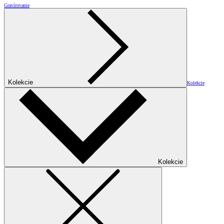
Gravírovanie
Kolekcie
Kolekcie
Kolekcie