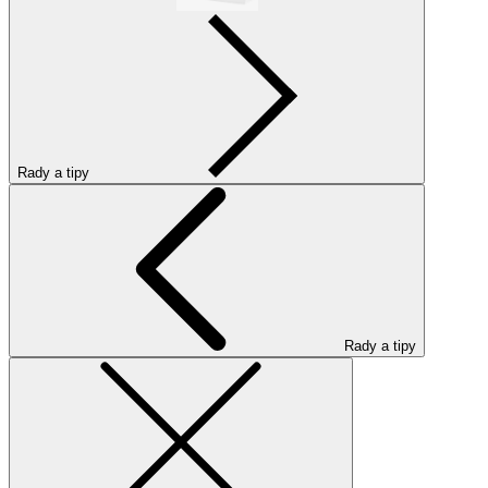
Rady a tipy
Rady a tipy