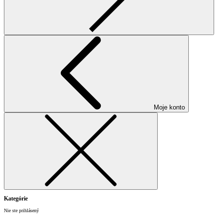
Moje konto
Kategórie
Nie ste prihlásený