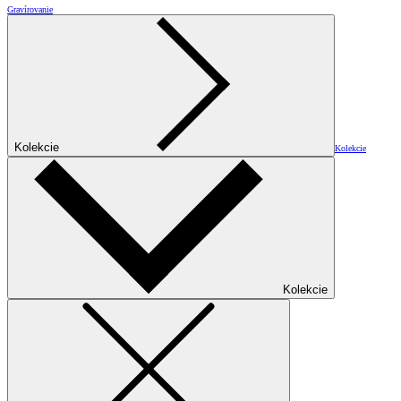
Gravírovanie
Kolekcie
Kolekcie
Kolekcie