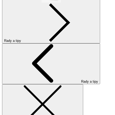
Rady a tipy
Rady a tipy