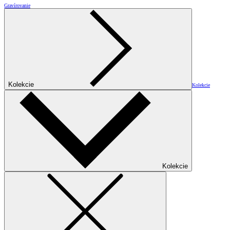
Gravírovanie
Kolekcie
Kolekcie
Kolekcie