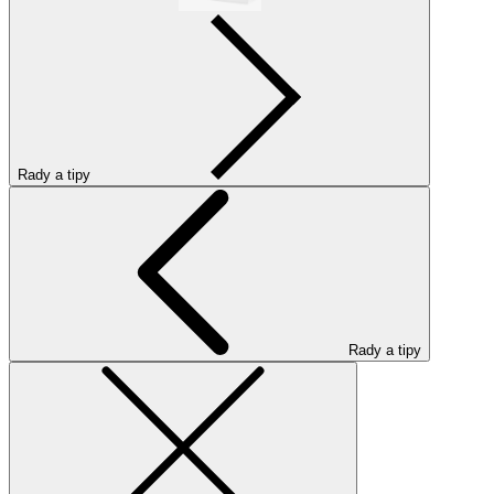
Rady a tipy
Rady a tipy