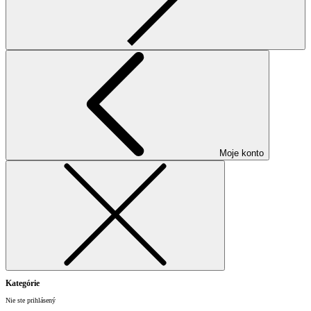
Moje konto
Kategórie
Nie ste prihlásený