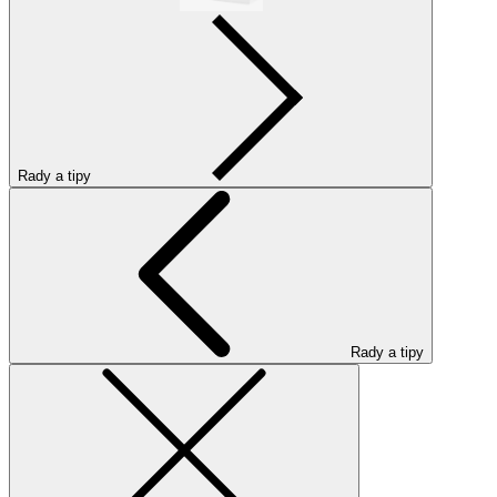
Rady a tipy
Rady a tipy