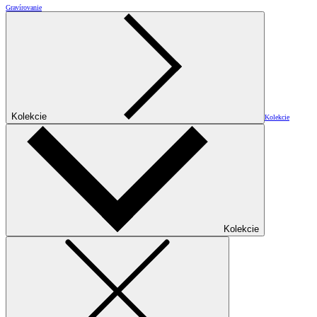
Gravírovanie
Kolekcie
Kolekcie
Kolekcie