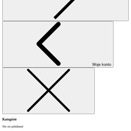
Moje konto
Kategórie
Nie ste prihlásený