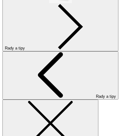
Rady a tipy
Rady a tipy