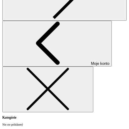
Moje konto
Kategórie
Nie ste prihlásený