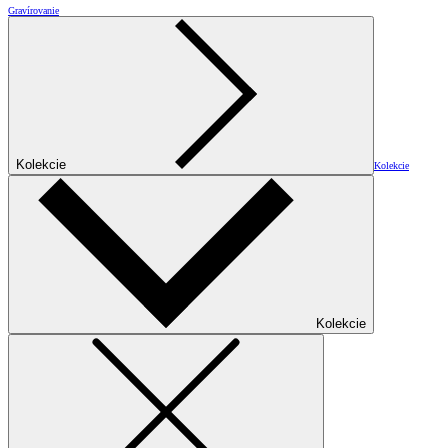
Gravírovanie
Kolekcie
Kolekcie
Kolekcie