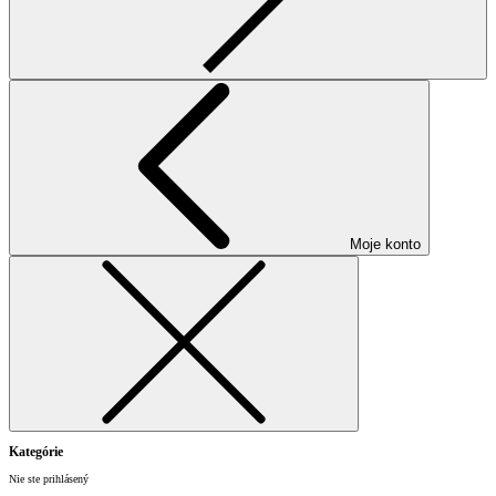
Moje konto
Kategórie
Nie ste prihlásený