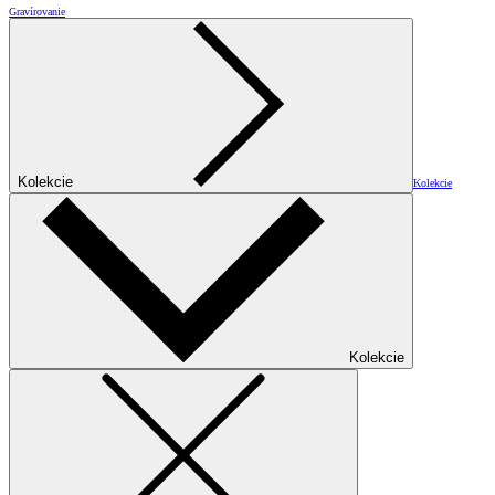
Gravírovanie
Kolekcie
Kolekcie
Kolekcie