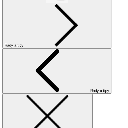
Rady a tipy
Rady a tipy